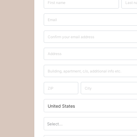
United States
Select...