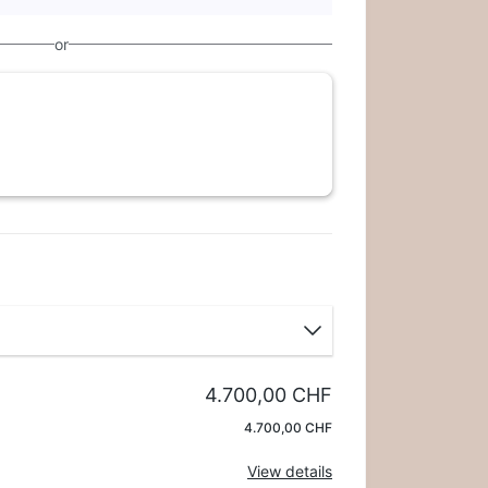
or
4.700,00 CHF
Apply
4.700,00 CHF
View details