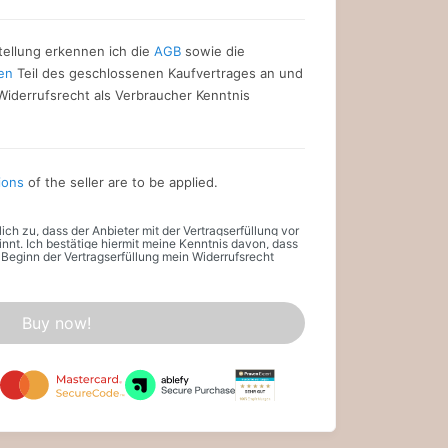
ellung erkennen ich die
AGB
sowie die
en
Teil des geschlossenen Kaufvertrages an und
iderrufsrecht als Verbraucher Kenntnis
ions
of the seller are to be applied.
ich zu, dass der Anbieter mit der Vertragserfüllung vor
ginnt. Ich bestätige hiermit meine Kenntnis davon, dass
Beginn der Vertragserfüllung mein Widerrufsrecht
Buy now!