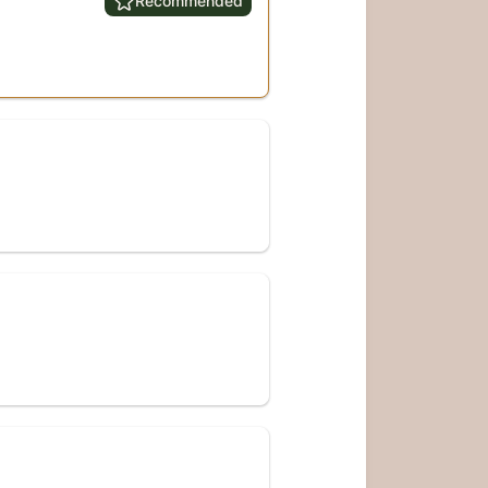
Recommended