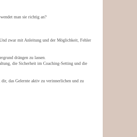
 wendet man sie richtig an?
Und zwar mit Anleitung und der Möglichkeit, Fehler
ergrund drängen zu lassen.
Haltung, die Sicherheit im Coaching-Setting und die
ir, das Gelernte aktiv zu verinnerlichen und zu