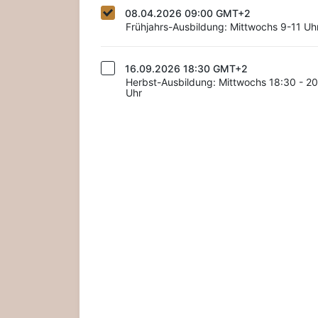
08.04.2026 09:00 GMT+2
Frühjahrs-Ausbildung: Mittwochs 9-11 Uh
16.09.2026 18:30 GMT+2
Herbst-Ausbildung: Mittwochs 18:30 - 2
Uhr